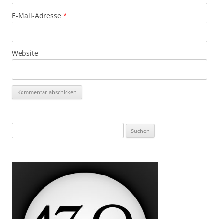
E-Mail-Adresse
*
Website
Suchen
nach: