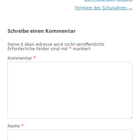
Termine des Schuljahres
→
Schreibe einen Kommentar
Deine E-Mail-Adresse wird nicht veröffentlicht.
Erforderliche Felder sind mit
*
markiert
Kommentar
*
Name
*