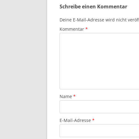
Schreibe einen Kommentar
Deine E-Mail-Adresse wird nicht veröff
Kommentar
*
Name
*
E-Mail-Adresse
*