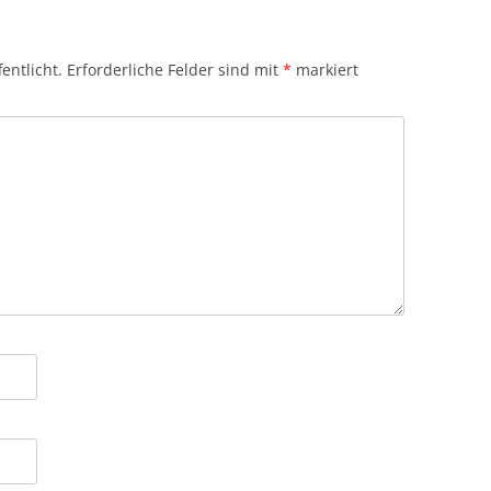
entlicht.
Erforderliche Felder sind mit
*
markiert