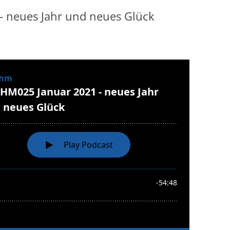
 neues Jahr und neues Glück