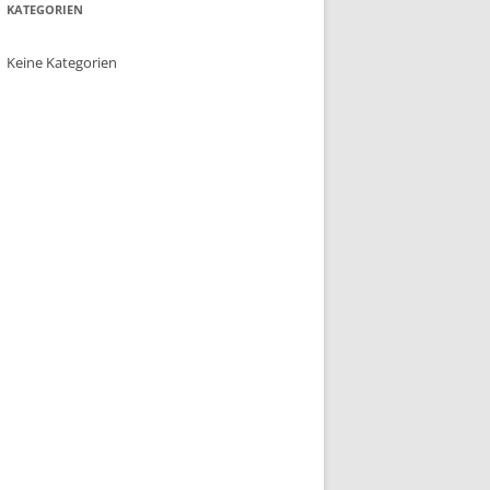
KATEGORIEN
Keine Kategorien