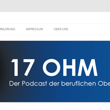
amberg
RKLÄRUNG
IMPRESSUM
ÜBER UNS