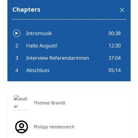
Thomas Brandt
Philipp Heidenreich