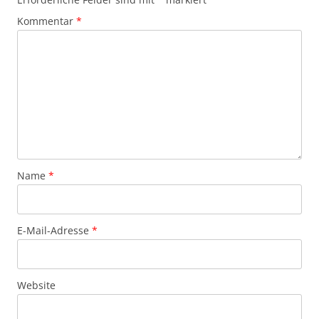
Kommentar
*
Name
*
E-Mail-Adresse
*
Website