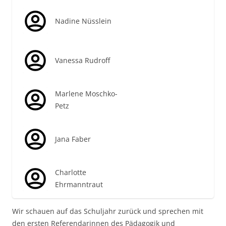
Nadine Nüsslein
Vanessa Rudroff
Marlene Moschko-
Petz
Jana Faber
Charlotte
Ehrmanntraut
Wir schauen auf das Schuljahr zurück und sprechen mit
den ersten Referendarinnen des Pädagogik und