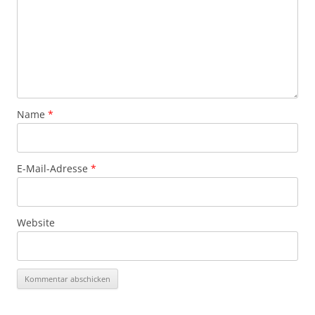
Name
*
E-Mail-Adresse
*
Website