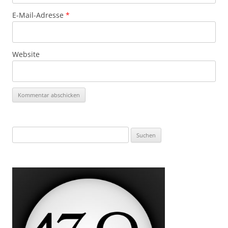
E-Mail-Adresse
*
Website
Suchen
nach: