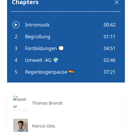
Thomas Brandt
Patrick Otto