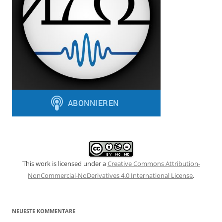
This work is licensed under a
Creative Commons Attribution-
NonCommercial-NoDerivatives 4.0 International License
.
NEUESTE KOMMENTARE