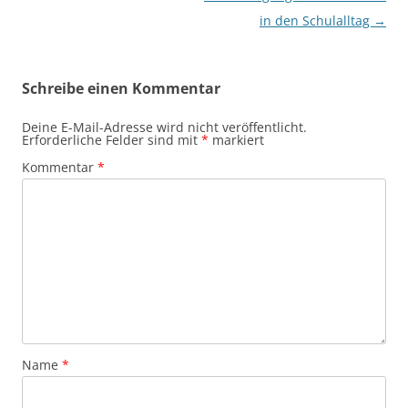
in den Schulalltag
→
Schreibe einen Kommentar
Deine E-Mail-Adresse wird nicht veröffentlicht.
Erforderliche Felder sind mit
*
markiert
Kommentar
*
Name
*