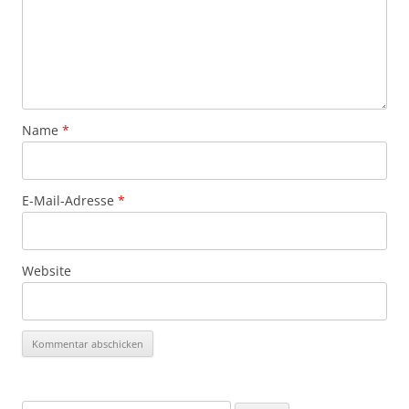
Name
*
E-Mail-Adresse
*
Website