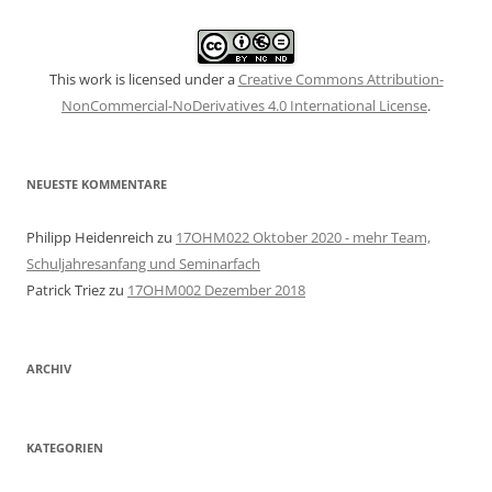
This work is licensed under a
Creative Commons Attribution-
NonCommercial-NoDerivatives 4.0 International License
.
NEUESTE KOMMENTARE
Philipp Heidenreich
zu
17OHM022 Oktober 2020 - mehr Team,
Schuljahresanfang und Seminarfach
Patrick Triez
zu
17OHM002 Dezember 2018
ARCHIV
KATEGORIEN