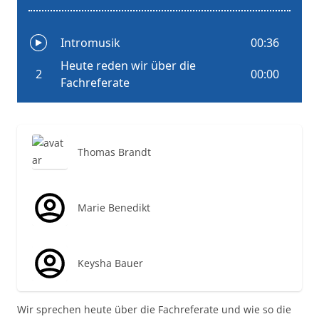
Thomas Brandt
Marie Benedikt
Keysha Bauer
Wir sprechen heute über die Fachreferate und wie so die