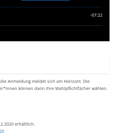
d die Anmeldung meldet sich am Horizont. Die
er*innen können dann ihre Wahlpflichtfächer wählen.
.2020 erhältlich.
20