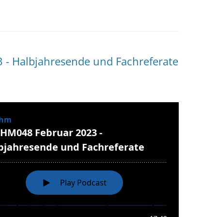
- Halbjahresende und Fachreferate