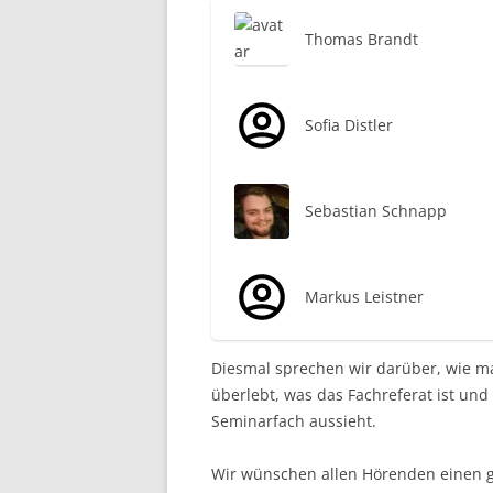
Thomas Brandt
Sofia Distler
Sebastian Schnapp
Markus Leistner
Diesmal sprechen wir darüber, wie m
überlebt, was das Fachreferat ist und
Seminarfach aussieht.
Wir wünschen allen Hörenden einen 