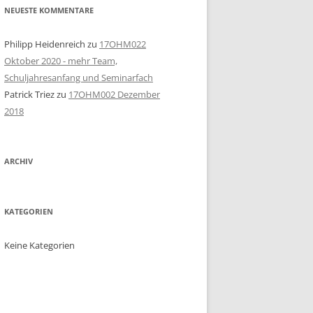
NEUESTE KOMMENTARE
Philipp Heidenreich
zu
17OHM022
Oktober 2020 - mehr Team,
Schuljahresanfang und Seminarfach
Patrick Triez
zu
17OHM002 Dezember
2018
ARCHIV
KATEGORIEN
Keine Kategorien