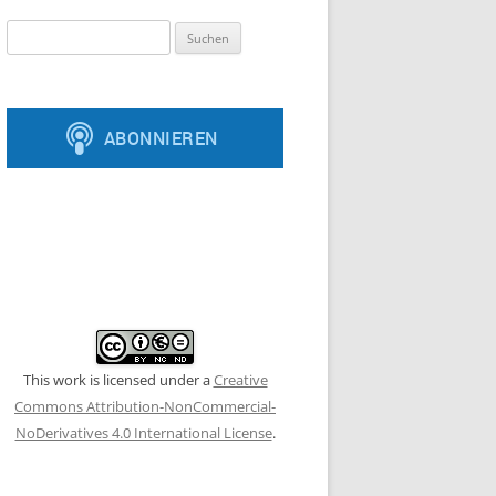
Suchen
nach:
This work is licensed under a
Creative
Commons Attribution-NonCommercial-
NoDerivatives 4.0 International License
.