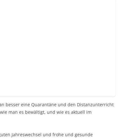
an besser eine Quarantäne und den Distanzunterricht
 wie man es bewältigt, und wie es aktuell im
guten Jahreswechsel und frohe und gesunde